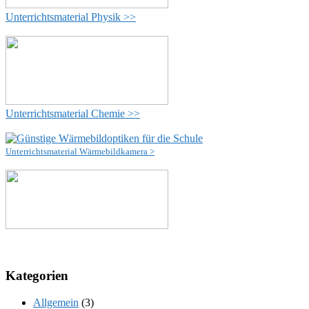
Unterrichtsmaterial Physik >>
Unterrichtsmaterial Chemie >>
Unterrichtsmaterial Wärmebildkamera >
Kategorien
Allgemein
(3)