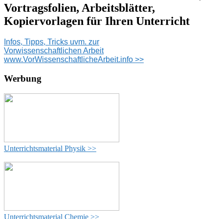
Vortragsfolien, Arbeitsblätter,
Kopiervorlagen für Ihren Unterricht
Infos, Tipps, Tricks uvm. zur
Vorwissenschaftlichen Arbeit
www.VorWissenschaftlicheArbeit.info >>
Werbung
Unterrichtsmaterial Physik >>
Unterrichtsmaterial Chemie >>