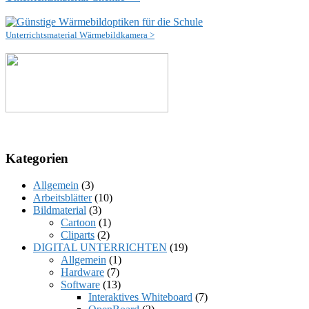
Unterrichtsmaterial Wärmebildkamera >
Kategorien
Allgemein
(3)
Arbeitsblätter
(10)
Bildmaterial
(3)
Cartoon
(1)
Cliparts
(2)
DIGITAL UNTERRICHTEN
(19)
Allgemein
(1)
Hardware
(7)
Software
(13)
Interaktives Whiteboard
(7)