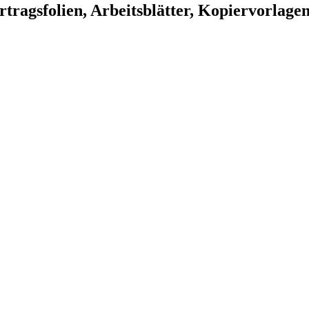
rtragsfolien, Arbeitsblätter, Kopiervorlage