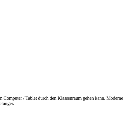
 dem Computer / Tablet durch den Klassenraum gehen kann. Moderne
pfänger.