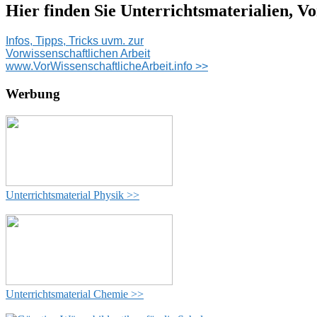
Hier finden Sie Unterrichtsmaterialien, Vo
Infos, Tipps, Tricks uvm. zur
Vorwissenschaftlichen Arbeit
www.VorWissenschaftlicheArbeit.info >>
Werbung
Unterrichtsmaterial Physik >>
Unterrichtsmaterial Chemie >>