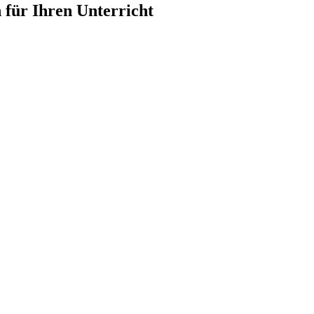
n für Ihren Unterricht