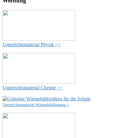
Werbung
Unterrichtsmaterial Physik >>
Unterrichtsmaterial Chemie >>
Unterrichtsmaterial Wärmebildkamera >